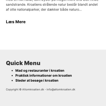
sandstrande. Kroatiens strålende natur består blandt andet
af otte nationalparker, der dækker både naturo…
Læs Mere
Quick Menu
Mad og restauranter i kroatien
Praktisk informationer om kroatien
Steder at besøge i kroatien
Copyright © Altomkroatien.dk -
info@altomkroatien.dk