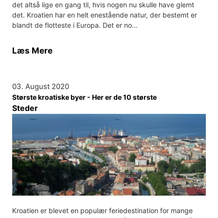
det altså lige en gang til, hvis nogen nu skulle have glemt
det. Kroatien har en helt enestående natur, der bestemt er
blandt de flotteste i Europa. Det er no…
Læs Mere
03. August 2020
Største kroatiske byer - Her er de 10 største
Steder
Kroatien er blevet en populær feriedestination for mange