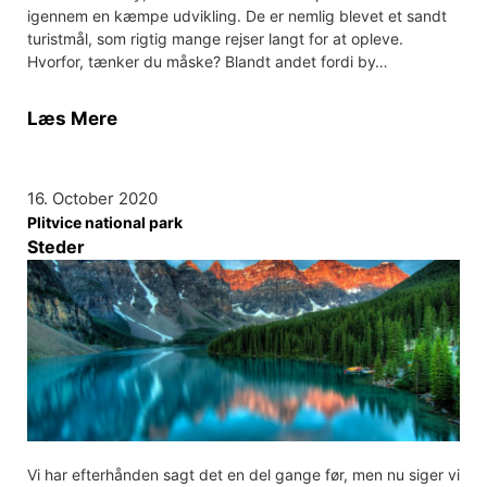
igennem en kæmpe udvikling. De er nemlig blevet et sandt
turistmål, som rigtig mange rejser langt for at opleve.
Hvorfor, tænker du måske? Blandt andet fordi by…
Læs Mere
16. October 2020
Plitvice national park
Steder
Vi har efterhånden sagt det en del gange før, men nu siger vi