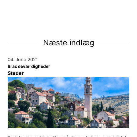
Næste indlæg
04. June 2021
Brac seværdigheder
Steder