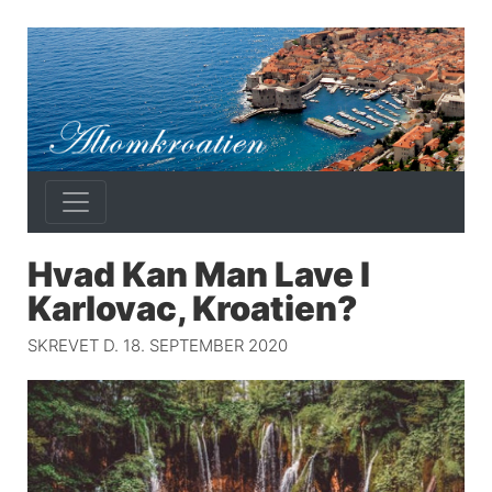
Hvad Kan Man Lave I
Karlovac, Kroatien?
SKREVET D. 18. SEPTEMBER 2020