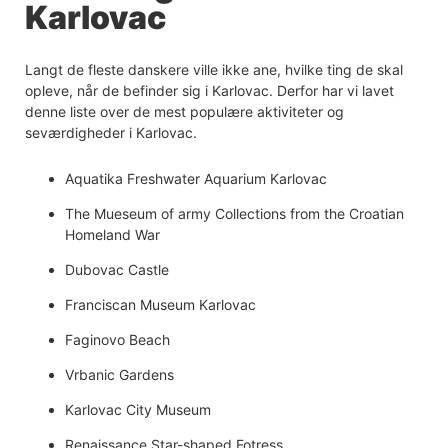
Karlovac
Langt de fleste danskere ville ikke ane, hvilke ting de skal
opleve, når de befinder sig i Karlovac. Derfor har vi lavet
denne liste over de mest populære aktiviteter og
seværdigheder i Karlovac.
Aquatika Freshwater Aquarium Karlovac
The Mueseum of army Collections from the Croatian
Homeland War
Dubovac Castle
Franciscan Museum Karlovac
Faginovo Beach
Vrbanic Gardens
Karlovac City Museum
Renaissance Star-shaped Fotress