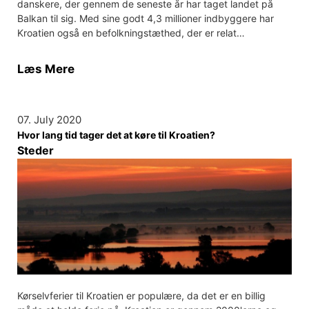
danskere, der gennem de seneste år har taget landet på
Balkan til sig. Med sine godt 4,3 millioner indbyggere har
Kroatien også en befolkningstæthed, der er relat…
Læs Mere
07. July 2020
Hvor lang tid tager det at køre til Kroatien?
Steder
Kørselvferier til Kroatien er populære, da det er en billig